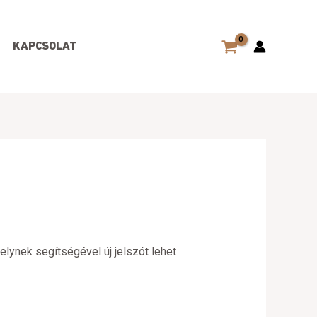
KAPCSOLAT
elynek segítségével új jelszót lehet