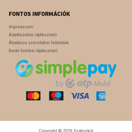
FONTOS INFORMÁCIÓK
Impresszum
Adatkezelési tájékoztató
Általános szerződési feltételek
Banki fizetési tájékoztató
Copyright © 2026 Szaborkút