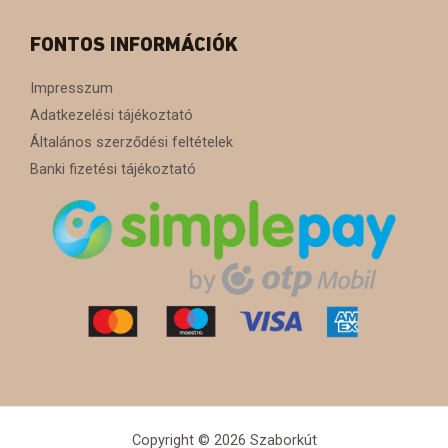
FONTOS INFORMÁCIÓK
Impresszum
Adatkezelési tájékoztató
Általános szerződési feltételek
Banki fizetési tájékoztató
Copyright © 2026 Szaborkút