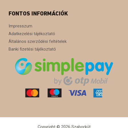
FONTOS INFORMÁCIÓK
Impresszum
Adatkezelési tájékoztató
Általános szerződési feltételek
Banki fizetési tájékoztató
Copyright © 2026 Szaborkút